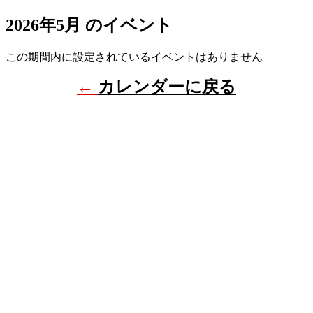
2026年5月 のイベント
この期間内に設定されているイベントはありません
←
カレンダーに戻る