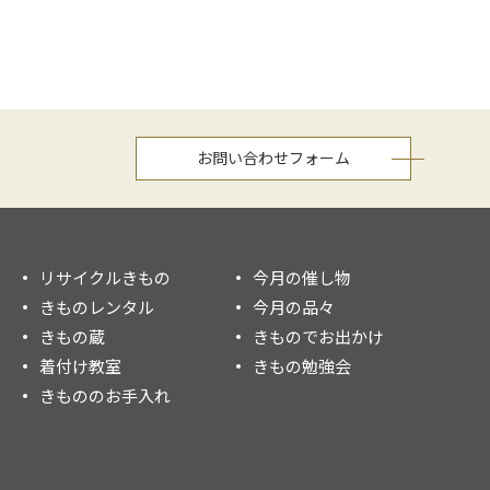
お問い合わせフォーム
リサイクルきもの
今月の催し物
きものレンタル
今月の品々
きもの蔵
きものでお出かけ
着付け教室
きもの勉強会
きもののお手入れ