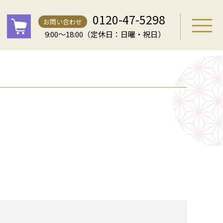
0120-47-5298
お問い合わせ
9:00～18:00（定休日：日曜・祝日）