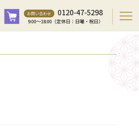
0120-47-5298
お問い合わせ
9:00～18:00（定休日：日曜・祝日）