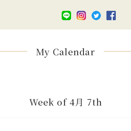
My Calendar
Week of 4月 7th