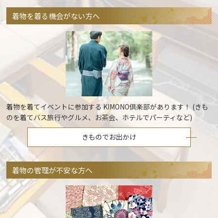
着物を着る機会がない方へ
着物を着てイベントに参加する KIMONO倶楽部があります！ (きも
のを着てバス旅行やグルメ、お茶会、ホテルでパーティなど)
きものでお出かけ
着物の管理が不安な方へ