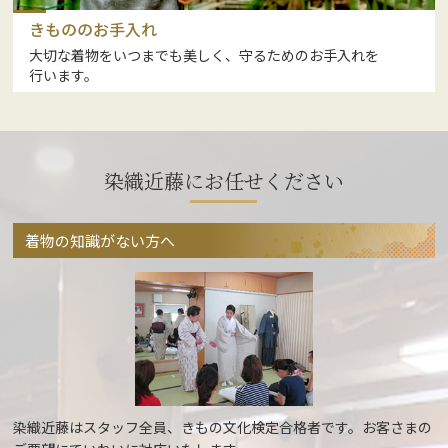
きもののお手入れ
大切な着物をいつまでも美しく、守るためのお手入れを
行います。
染織近藤にお任せください
着物の知識がない方へ
染織近藤はスタッフ全員、きもの文化検定合格者です。お客さまの