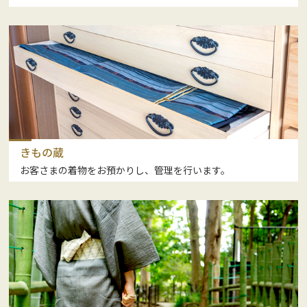
きもの蔵
お客さまの着物をお預かりし、管理を行います。