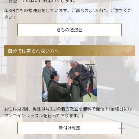
ご要望にていねいに対応いたします。
年3回きもの勉強会をしています。ご都合のよい時に、ご参加くだ
さい！
きもの勉強会
自分では着られない方へ
女性は月2回、男性は月1回の着方教室を無料で開催！(金曜日には
ワンコインレッスンを行っております。)
着付け教室