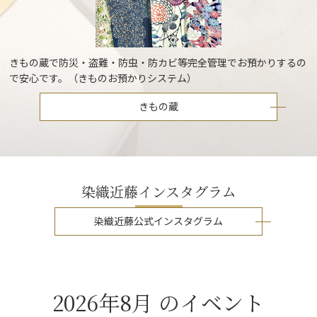
きもの蔵で防災・盗難・防虫・防カビ等完全管理でお預かりするの
で安心です。（きものお預かりシステム）
きもの蔵
染織近藤インスタグラム
染織近藤公式インスタグラム
2026年8月 のイベント