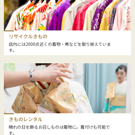
リサイクルきもの
店内には2000点近くの着物・帯などを取り揃えていま
す。
きものレンタル
晴れの日を飾るお召しものは着物に。着付けも可能で
す。