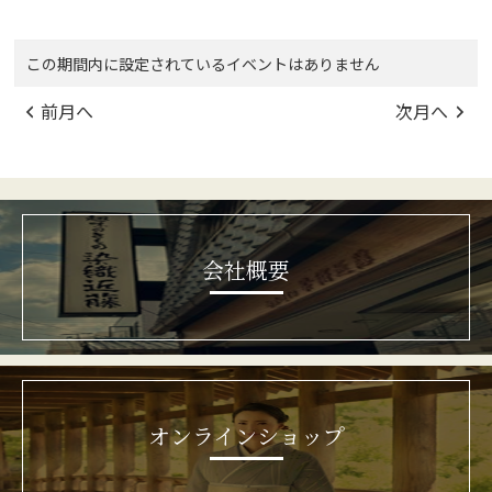
この期間内に設定されているイベントはありません
前月へ
次月へ
会社概要
オンラインショップ