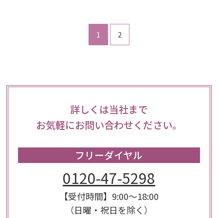
1
2
詳しくは当社まで
お気軽にお問い合わせください。
フリーダイヤル
0120-47-5298
【受付時間】9:00～18:00
（日曜・祝日を除く）