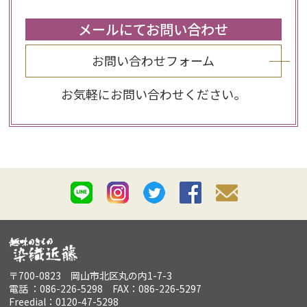
メールにてお問い合わせ
お問い合わせフォーム
お気軽にお問い合わせください。
〒700-0823 岡山市北区丸の内1-7-3
電話 ：086-226-5298 FAX：086-226-5297
Freedial：0120-47-5298