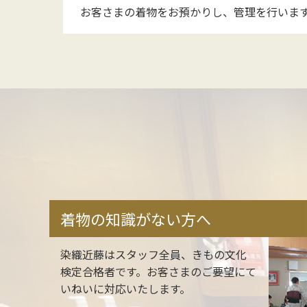
お客さまの着物をお預かりし、管理を行いま
着物の知識がない方へ
染織近藤はスタッフ全員、きもの文化
検定合格者です。お客さまのご要望にて
いねいに対応いたします。