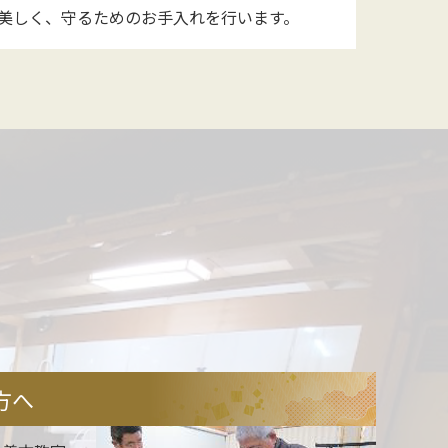
美しく、守るためのお手入れを行います。
方へ