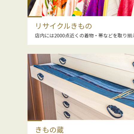
リサイクルきもの
店内には2000点近くの着物・帯などを取り揃
きもの蔵