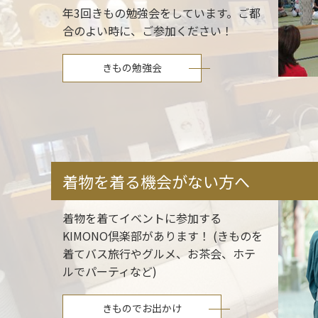
年3回きもの勉強会をしています。ご都
合のよい時に、ご参加ください！
きもの勉強会
着物を着る機会がない方へ
着物を着てイベントに参加する
KIMONO倶楽部があります！ (きものを
着てバス旅行やグルメ、お茶会、ホテ
ルでパーティなど)
きものでお出かけ