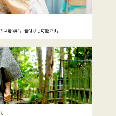
のは着物に。着付けも可能です。
れ