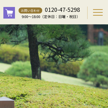
0120-47-5298
お問い合わせ
9:00～18:00（定休日：日曜・祝日）