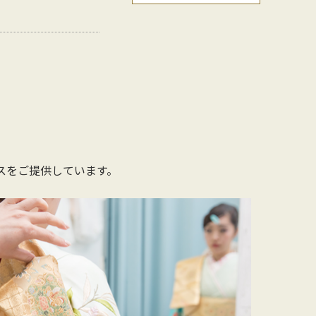
スを
ご提供しています。