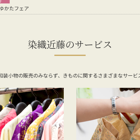
＆ゆかたフェア
染織近藤のサービス
和装小物の販売のみならず、
きものに関するさまざまなサービ