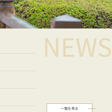
NEWS
一覧を見る