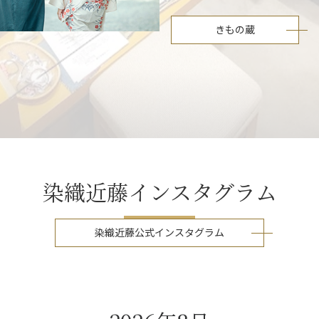
きもの蔵
染織近藤インスタグラム
染織近藤公式インスタグラム