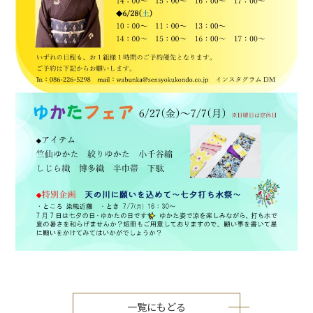
一覧にもどる