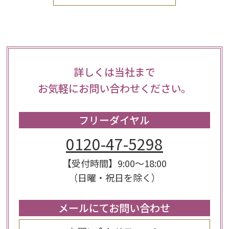
詳しくは当社まで
お気軽にお問い合わせください。
フリーダイヤル
0120-47-5298
【受付時間】9:00～18:00
（日曜・祝日を除く）
メールにてお問い合わせ