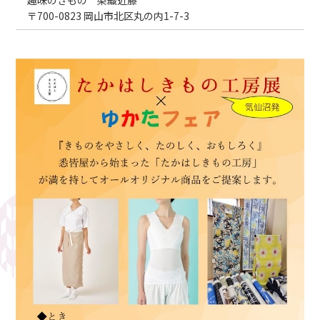
〒700-0823 岡山市北区丸の内1-7-3