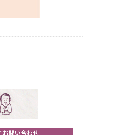
てお問い合わせ