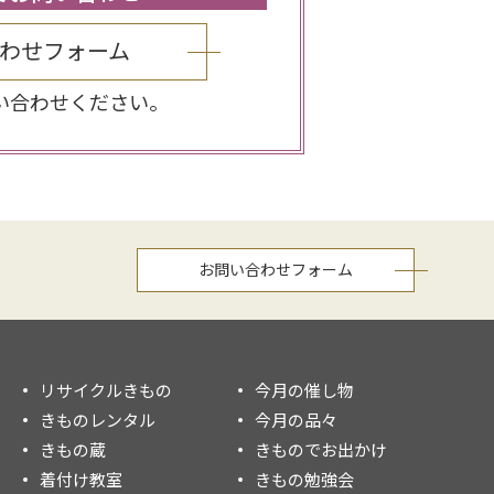
わせフォーム
い合わせください。
お問い合わせフォーム
リサイクルきもの
今月の催し物
きものレンタル
今月の品々
きもの蔵
きものでお出かけ
着付け教室
きもの勉強会