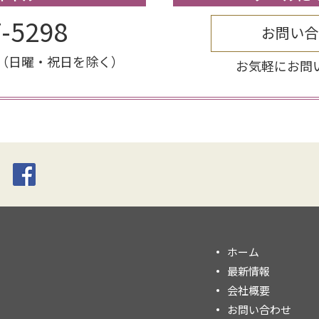
7-5298
お問い合
（日曜・祝日を除く）
お気軽にお問
ホーム
最新情報
会社概要
お問い合わせ