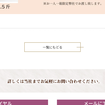
一覧にもどる
イヤル
メールに