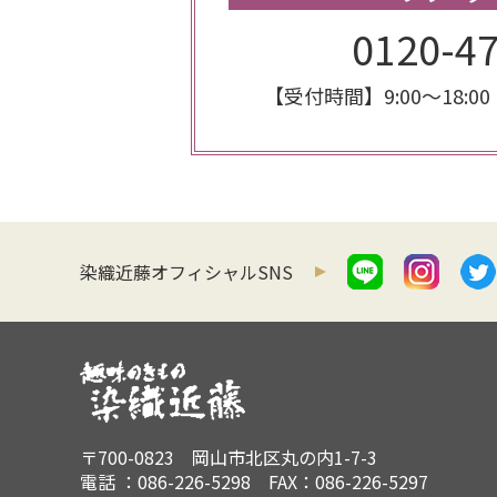
0120-4
【受付時間】9:00～18:00
染織近藤オフィシャルSNS
〒700-0823 岡山市北区丸の内1-7-3
電話 ：086-226-5298 FAX：086-226-5297