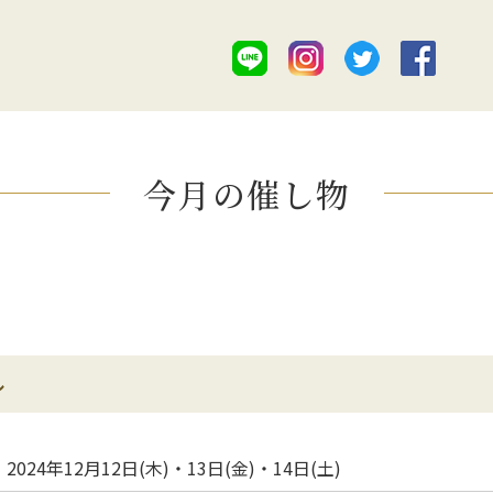
今月の催し物
ル
2024年12月12日(木)・13日(金)・14日(土)