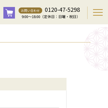
0120-47-5298
お問い合わせ
9:00～18:00（定休日：日曜・祝日）