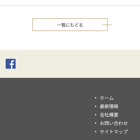
一覧にもどる
ホーム
最新情報
会社概要
お問い合わせ
サイトマップ