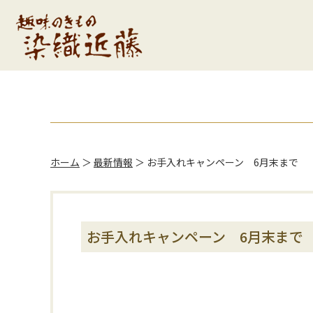
ホーム
＞
最新情報
＞
お手入れキャンペーン 6月末まで
お手入れキャンペーン 6月末まで