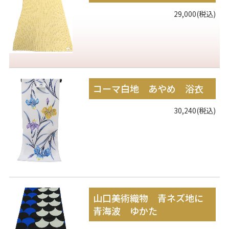
29,000(税込)
コーマ白地 あやめ 浴衣
30,240(税込)
山口美術織物 青ネズ地に
青海波 ゆかた