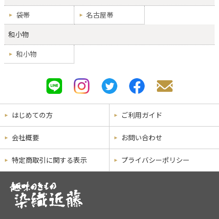
袋帯
名古屋帯
和小物
和小物
はじめての方
ご利用ガイド
会社概要
お問い合わせ
特定商取引に関する表示
プライバシーポリシー