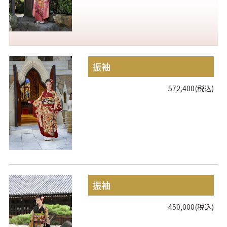
振袖
572,400(税込)
振袖
450,000(税込)