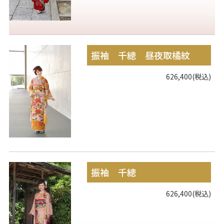
振袖 千總 昼夜取橘紋
626,400(税込)
振袖 千總
626,400(税込)