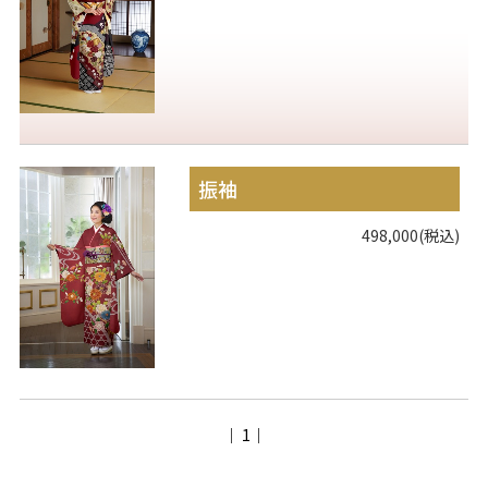
振袖
498,000(税込)
｜ 1｜