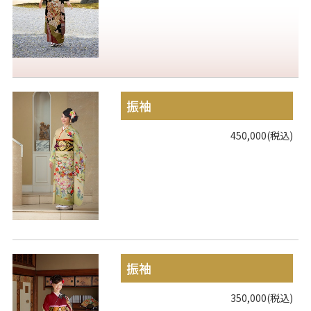
振袖
450,000(税込)
振袖
350,000(税込)