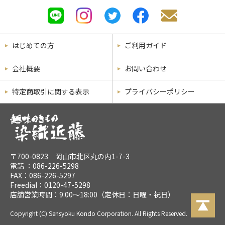
はじめての方
ご利用ガイド
会社概要
お問い合わせ
特定商取引に関する表示
プライバシーポリシー
〒700-0823 岡山市北区丸の内1-7-3
電話 ：
086-226-5298
FAX：086-226-5297
Freedial：
0120-47-5298
店舗営業時間：9:00～18:00（定休日：日曜・祝日）
Copyright (C) Sensyoku Kondo Corporation. All Rights Reserved.